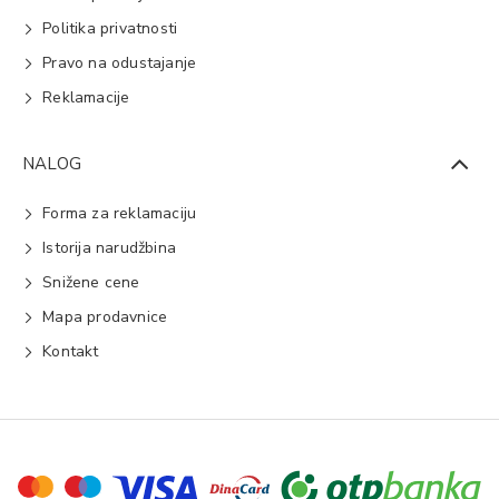
Politika privatnosti
Pravo na odustajanje
Reklamacije
NALOG
Forma za reklamaciju
Istorija narudžbina
Snižene cene
Mapa prodavnice
Kontakt