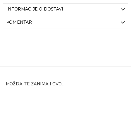
INFORMACIJE O DOSTAVI
KOMENTARI
MOŽDA TE ZANIMA I OVO...