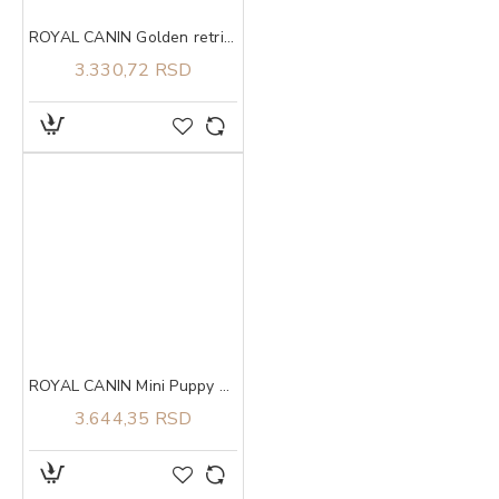
ROYAL CANIN Golden retriever 3kg
3.330,72 RSD
ROYAL CANIN Mini Puppy 2kg
3.644,35 RSD