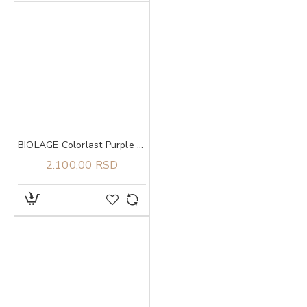
BIOLAGE Colorlast Purple šampon 250ml
2.100,00 RSD