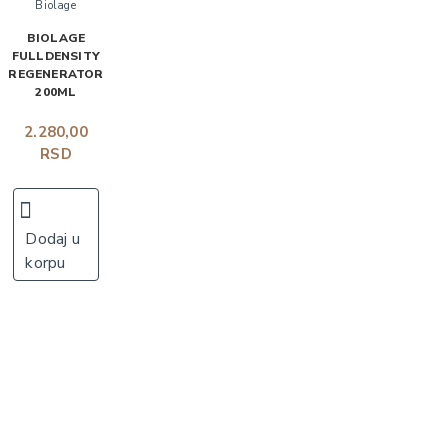
Biolage
BIOLAGE
FULLDENSITY
REGENERATOR
200ML
2.280,00
RSD
Dodaj u
korpu