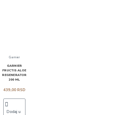
Garnier
GARNIER
FRUCTIS ALOE
REGENERATOR
200 ML
439,00 RSD
Dodaj u