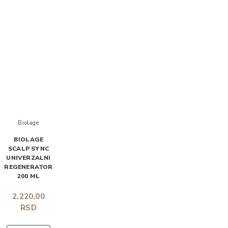
Biolage
BIOLAGE
SCALP SYNC
UNIVERZALNI
REGENERATOR
200 ML
2.220,00
RSD