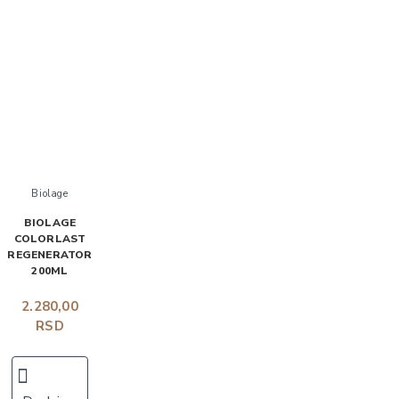
Biolage
BIOLAGE
COLORLAST
REGENERATOR
200ML
2.280,00
RSD