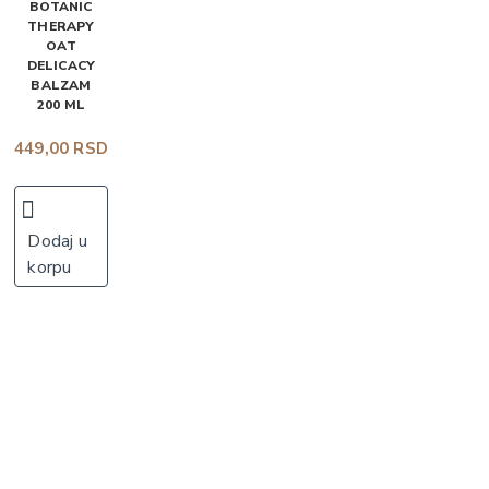
BOTANIC
THERAPY
OAT
DELICACY
BALZAM
200 ML
449,00 RSD
Dodaj u
korpu