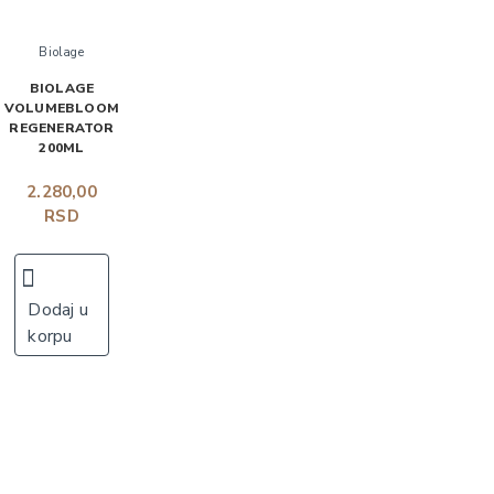
Biolage
BIOLAGE
VOLUMEBLOOM
REGENERATOR
200ML
2.280,00
RSD
Dodaj u
korpu