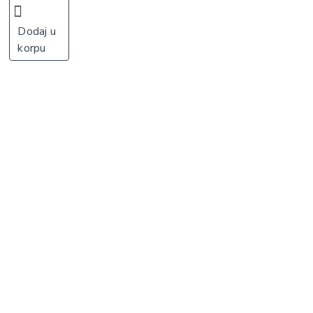
Dodaj u
korpu