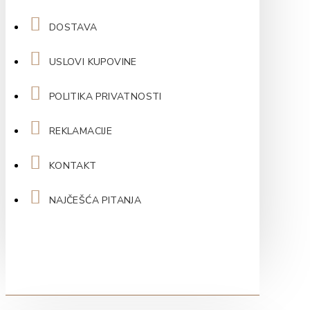
DOSTAVA
USLOVI KUPOVINE
POLITIKA PRIVATNOSTI
REKLAMACIJE
KONTAKT
NAJČEŠĆA PITANJA