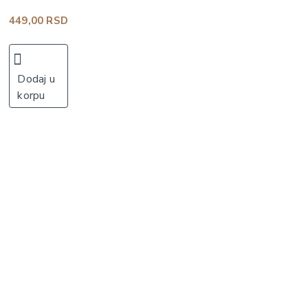
449,00 RSD
Dodaj u
korpu