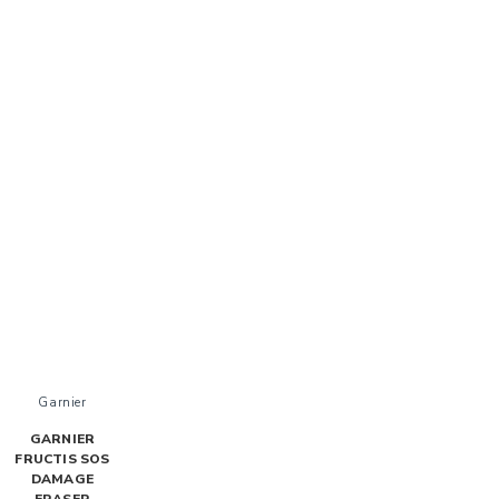
Garnier
GARNIER
FRUCTIS SOS
DAMAGE