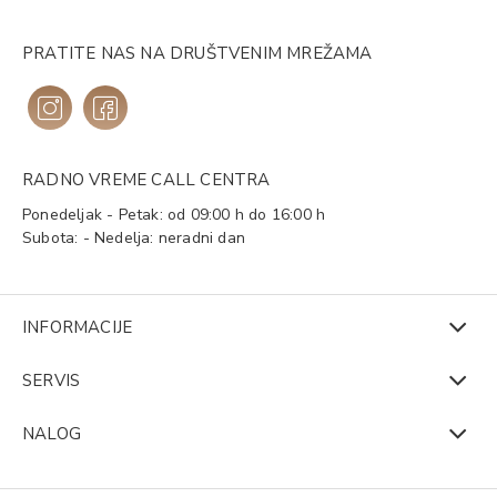
PRATITE NAS NA DRUŠTVENIM MREŽAMA
RADNO VREME CALL CENTRA
Ponedeljak - Petak: od 09:00 h do 16:00 h
Subota: - Nedelja: neradni dan
INFORMACIJE
SERVIS
NALOG