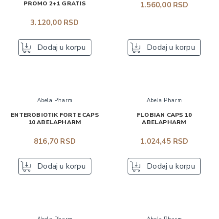
PROMO 2+1 GRATIS
1.560,00 RSD
3.120,00 RSD
Dodaj u korpu
Dodaj u korpu
Abela Pharm
Abela Pharm
ENTEROBIOTIK FORTE CAPS
FLOBIAN CAPS 10
10 ABELAPHARM
ABELAPHARM
816,70 RSD
1.024,45 RSD
Dodaj u korpu
Dodaj u korpu