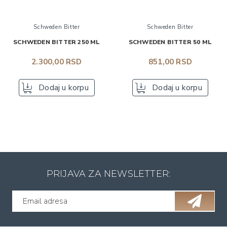
Schweden Bitter
Schweden Bitter
SCHWEDEN BITTER 250 ML
SCHWEDEN BITTER 50 ML
2.300,00 RSD
851,00 RSD
Dodaj u korpu
Dodaj u korpu
PRIJAVA ZA NEWSLETTER: