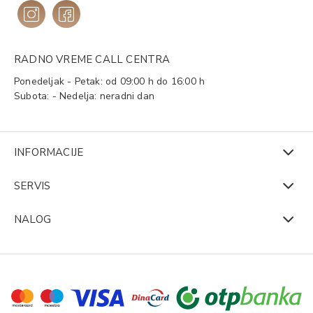
RADNO VREME CALL CENTRA
Ponedeljak - Petak: od 09:00 h do 16:00 h
Subota: - Nedelja: neradni dan
INFORMACIJE
SERVIS
NALOG