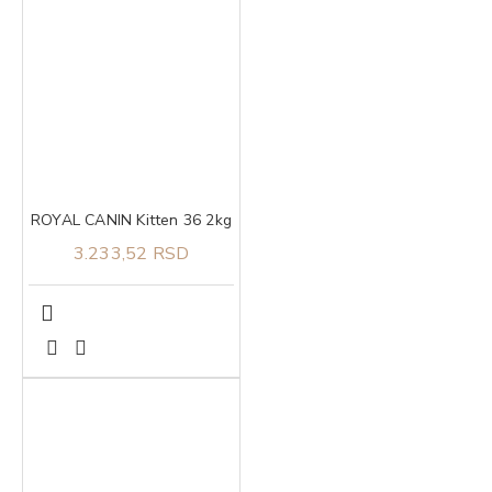
ROYAL CANIN Kitten 36 2kg
3.233,52 RSD