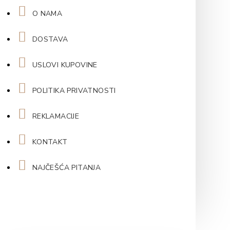
O NAMA
DOSTAVA
USLOVI KUPOVINE
POLITIKA PRIVATNOSTI
REKLAMACIJE
KONTAKT
NAJČEŠĆA PITANJA