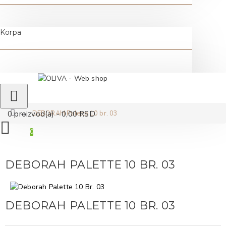
Korpa
DEBORAH Palette 10 br. 03
0 proizvod(a) - 0,00 RSD
0
DEBORAH PALETTE 10 BR. 03
DEBORAH PALETTE 10 BR. 03