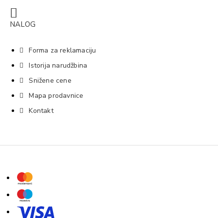
NALOG
Forma za reklamaciju
Istorija narudžbina
Snižene cene
Mapa prodavnice
Kontakt