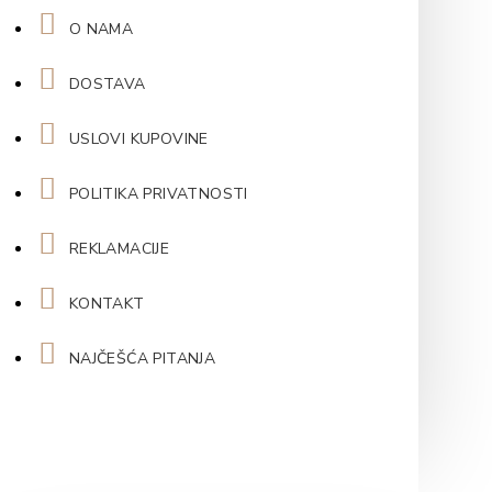
O NAMA
DOSTAVA
USLOVI KUPOVINE
POLITIKA PRIVATNOSTI
REKLAMACIJE
KONTAKT
NAJČEŠĆA PITANJA