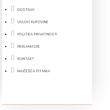
DOSTAVA
USLOVI KUPOVINE
POLITIKA PRIVATNOSTI
REKLAMACIJE
KONTAKT
NAJČEŠĆA PITANJA