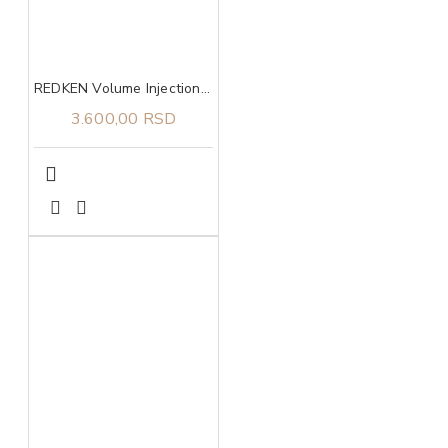
REDKEN Volume Injection šampon 300 ml
3.600,00 RSD