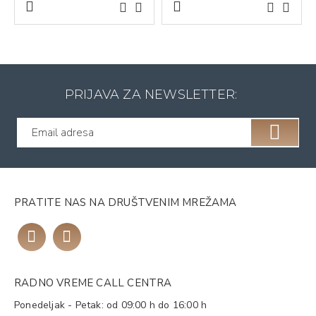
PRIJAVA ZA NEWSLETTER:
PRATITE NAS NA DRUŠTVENIM MREŽAMA
RADNO VREME CALL CENTRA
Ponedeljak - Petak: od 09:00 h do 16:00 h