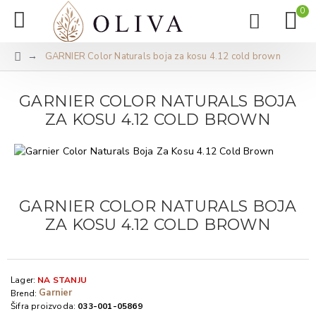
0
GARNIER Color Naturals boja za kosu 4.12 cold brown
GARNIER COLOR NATURALS BOJA
ZA KOSU 4.12 COLD BROWN
GARNIER COLOR NATURALS BOJA
ZA KOSU 4.12 COLD BROWN
Lager:
NA STANJU
Garnier
Brend:
Šifra proizvoda:
033-001-05869