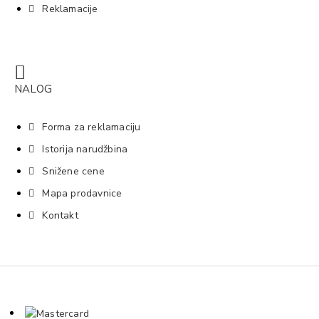
Reklamacije
NALOG
Forma za reklamaciju
Istorija narudžbina
Snižene cene
Mapa prodavnice
Kontakt