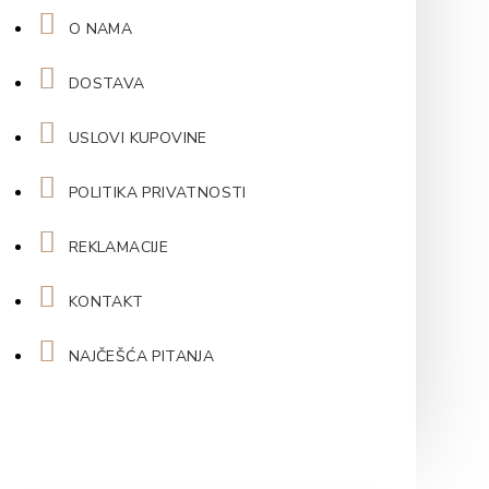
O NAMA
DOSTAVA
USLOVI KUPOVINE
POLITIKA PRIVATNOSTI
REKLAMACIJE
KONTAKT
NAJČEŠĆA PITANJA