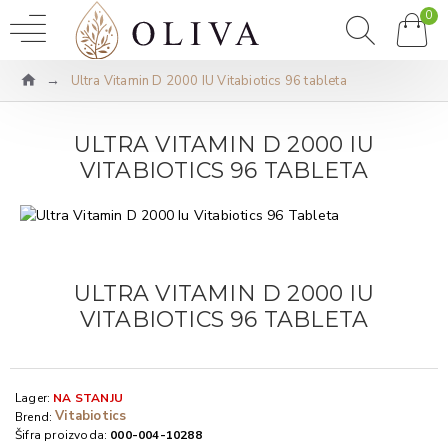
0
Ultra Vitamin D 2000 IU Vitabiotics 96 tableta
ULTRA VITAMIN D 2000 IU
VITABIOTICS 96 TABLETA
ULTRA VITAMIN D 2000 IU
VITABIOTICS 96 TABLETA
Lager:
NA STANJU
Vitabiotics
Brend:
Šifra proizvoda:
000-004-10288