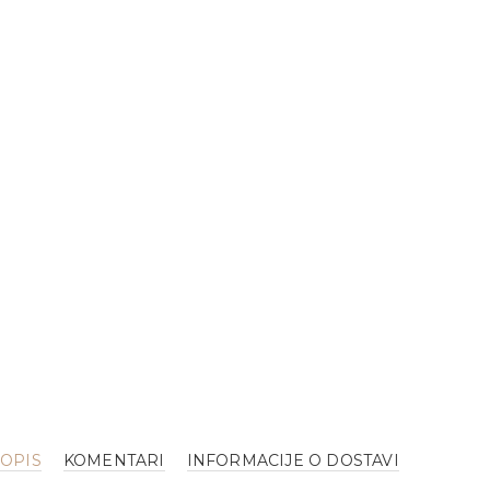
OPIS
KOMENTARI
INFORMACIJE O DOSTAVI