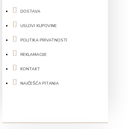
DOSTAVA
USLOVI KUPOVINE
POLITIKA PRIVATNOSTI
REKLAMACIJE
KONTAKT
NAJČEŠĆA PITANJA