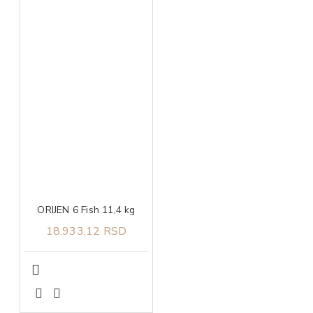
ORIJEN 6 Fish 11,4 kg
18.933,12 RSD