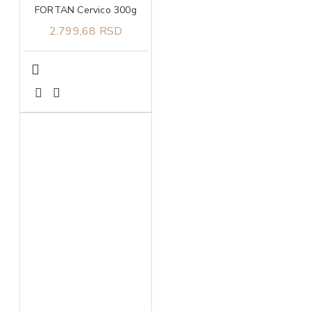
FORTAN Cervico 300g
2.799,68 RSD