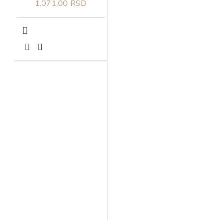
1.071,00 RSD