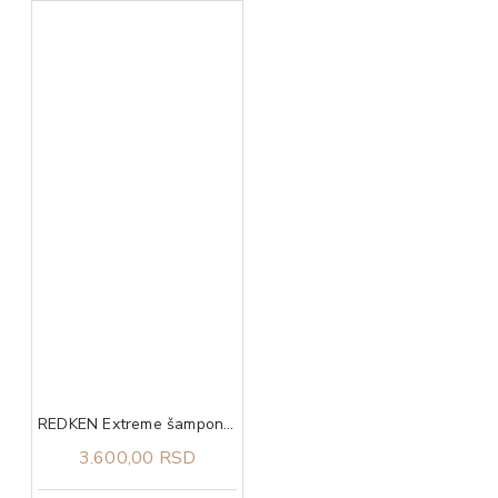
REDKEN Extreme šampon 300 ml
3.600,00 RSD