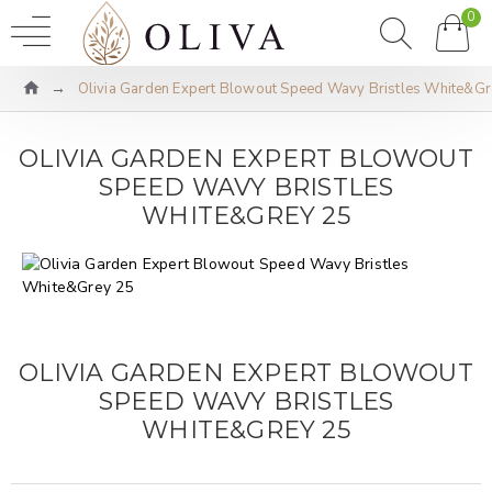
0
Olivia Garden Expert Blowout Speed Wavy Bristles White&Gr
OLIVIA GARDEN EXPERT BLOWOUT
SPEED WAVY BRISTLES
WHITE&GREY 25
OLIVIA GARDEN EXPERT BLOWOUT
SPEED WAVY BRISTLES
WHITE&GREY 25