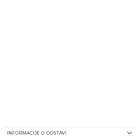
INFORMACIJE O DOSTAVI