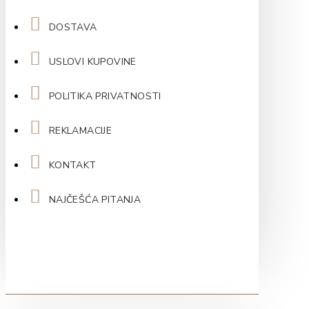
DOSTAVA
USLOVI KUPOVINE
POLITIKA PRIVATNOSTI
REKLAMACIJE
KONTAKT
NAJČEŠĆA PITANJA