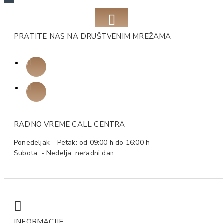
PRATITE NAS NA DRUŠTVENIM MREŽAMA
RADNO VREME CALL CENTRA
Ponedeljak - Petak: od 09:00 h do 16:00 h
Subota: - Nedelja: neradni dan
INFORMACIJE