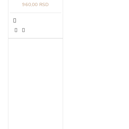
960,00 RSD