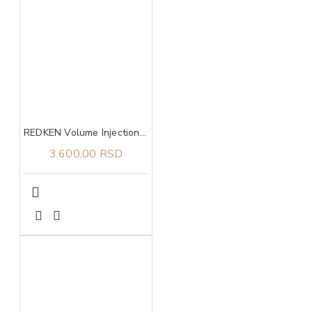
REDKEN Volume Injection šampon 300 ml
3.600,00 RSD