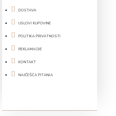
DOSTAVA
USLOVI KUPOVINE
POLITIKA PRIVATNOSTI
REKLAMACIJE
KONTAKT
NAJČEŠĆA PITANJA