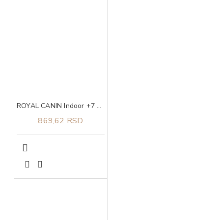
ROYAL CANIN Indoor +7 0,4kg
869,62 RSD