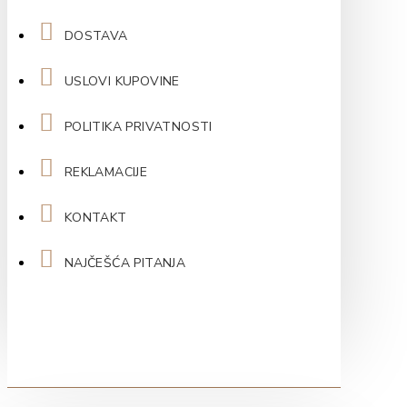
DOSTAVA
USLOVI KUPOVINE
POLITIKA PRIVATNOSTI
REKLAMACIJE
KONTAKT
NAJČEŠĆA PITANJA