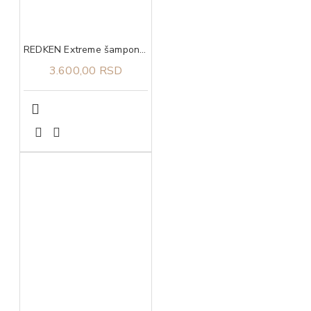
REDKEN Extreme šampon 300 ml
3.600,00 RSD