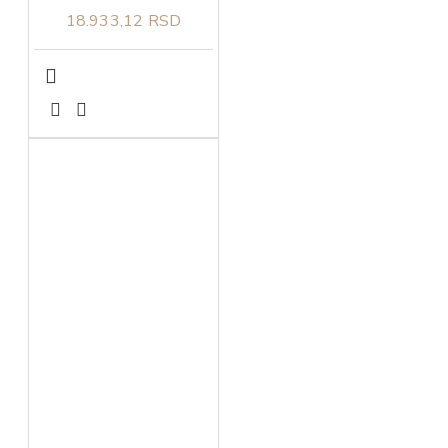
18.933,12 RSD