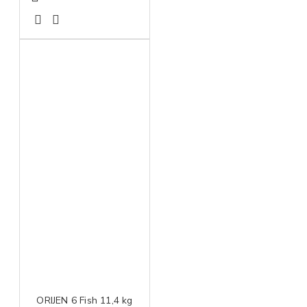
ORIJEN 6 Fish 11,4 kg