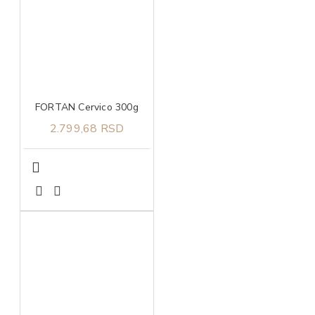
FORTAN Cervico 300g
2.799,68 RSD