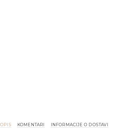
OPIS
KOMENTARI
INFORMACIJE O DOSTAVI