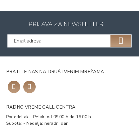
PRIJAVA ZA NEWSLETTER:
PRATITE NAS NA DRUŠTVENIM MREŽAMA
RADNO VREME CALL CENTRA
Ponedeljak - Petak: od 09:00 h do 16:00 h
Subota: - Nedelja: neradni dan