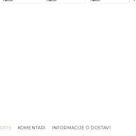
OPIS
KOMENTARI
INFORMACIJE O DOSTAVI