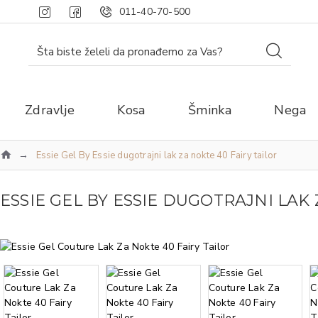
011-40-70-500
Zdravlje
Kosa
Šminka
Nega
Essie Gel By Essie dugotrajni lak za nokte 40 Fairy tailor
ESSIE GEL BY ESSIE DUGOTRAJNI LAK 