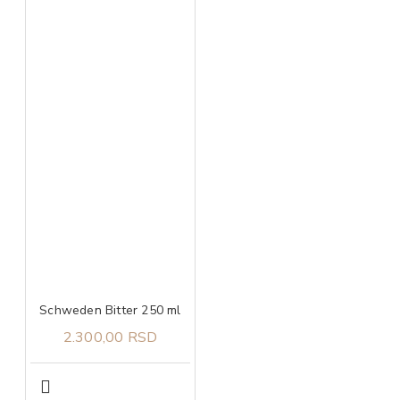
Schweden Bitter 250 ml
2.300,00 RSD