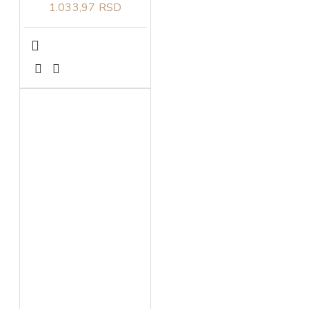
1.033,97 RSD