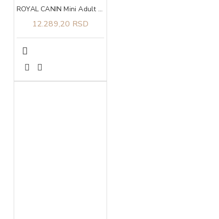
ROYAL CANIN Mini Adult 8+ 8kg
12.289,20 RSD