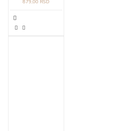
879,00 RSD