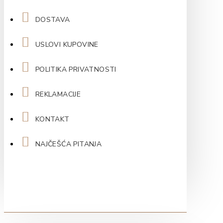
DOSTAVA
USLOVI KUPOVINE
POLITIKA PRIVATNOSTI
REKLAMACIJE
KONTAKT
NAJČEŠĆA PITANJA