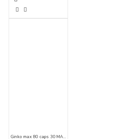
Ginko max 80 caps 30 MAXMEDICA