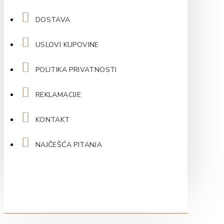
DOSTAVA
USLOVI KUPOVINE
POLITIKA PRIVATNOSTI
REKLAMACIJE
KONTAKT
NAJČEŠĆA PITANJA