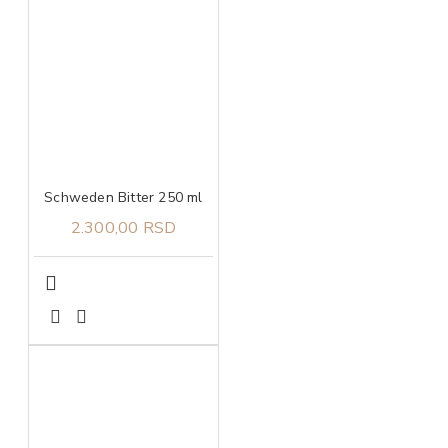
Schweden Bitter 250 ml
2.300,00 RSD