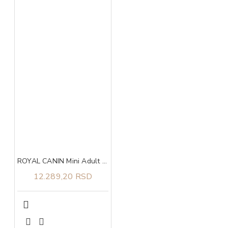
ROYAL CANIN Mini Adult 8+ 8kg
12.289,20 RSD