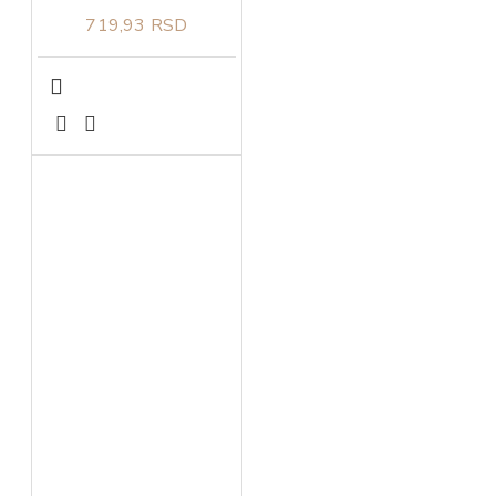
719,93 RSD