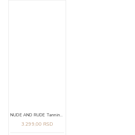
NUDE AND RUDE Tanning Butter
3.299,00 RSD