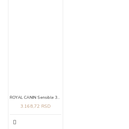
ROYAL CANIN Sensible 33 2kg
3.168,72 RSD