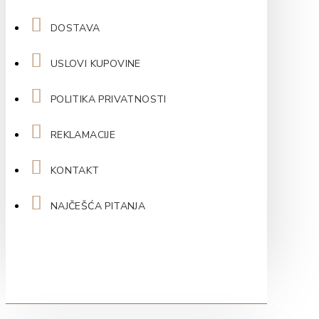
DOSTAVA
USLOVI KUPOVINE
POLITIKA PRIVATNOSTI
REKLAMACIJE
KONTAKT
NAJČEŠĆA PITANJA