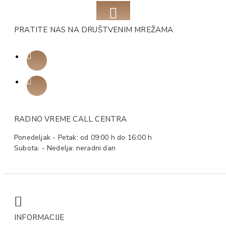
PRATITE NAS NA DRUŠTVENIM MREŽAMA
RADNO VREME CALL CENTRA
Ponedeljak - Petak: od 09:00 h do 16:00 h
Subota: - Nedelja: neradni dan
INFORMACIJE