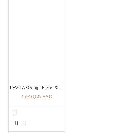
REVITA Orange Forte 200 g
1.646,88 RSD