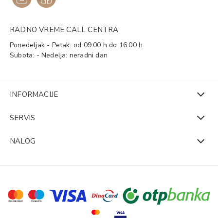
RADNO VREME CALL CENTRA
Ponedeljak - Petak: od 09:00 h do 16:00 h
Subota: - Nedelja: neradni dan
INFORMACIJE
SERVIS
NALOG