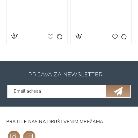
PRIJAVA ZA NEWSLETTER:
PRATITE NAS NA DRUŠTVENIM MREŽAMA