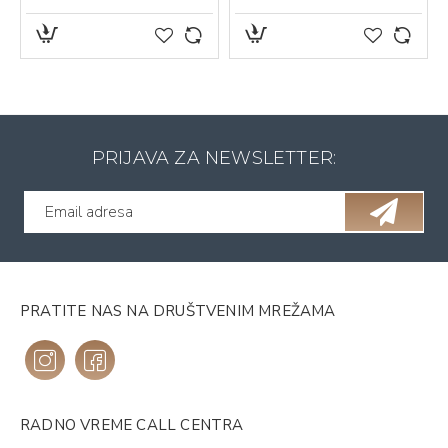
PRIJAVA ZA NEWSLETTER:
PRATITE NAS NA DRUŠTVENIM MREŽAMA
RADNO VREME CALL CENTRA