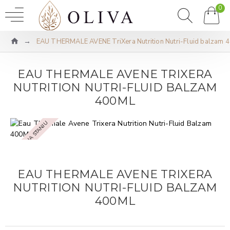
0
EAU THERMALE AVENE TriXera Nutrition Nutri-Fluid balzam 
EAU THERMALE AVENE TRIXERA
NUTRITION NUTRI-FLUID BALZAM
400ML
NEMA NA STANJU
EAU THERMALE AVENE TRIXERA
NUTRITION NUTRI-FLUID BALZAM
400ML