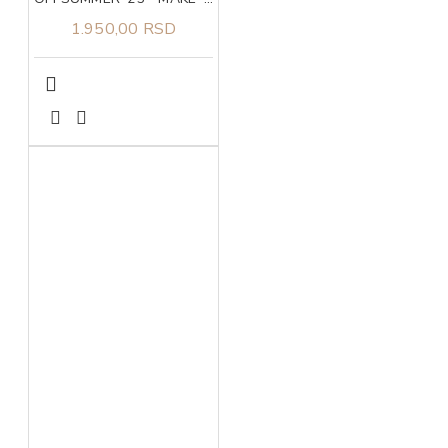
1.950,00 RSD