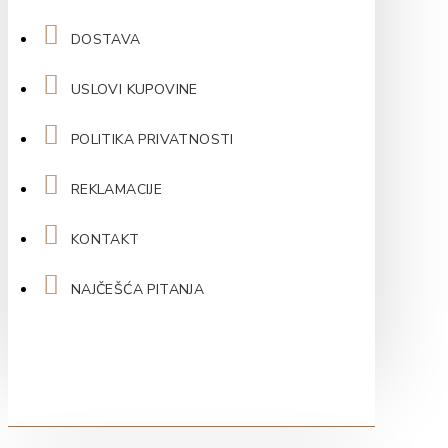
DOSTAVA
USLOVI KUPOVINE
POLITIKA PRIVATNOSTI
REKLAMACIJE
KONTAKT
NAJČEŠĆA PITANJA