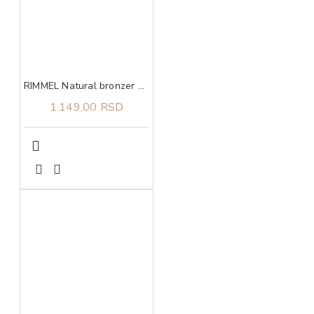
RIMMEL Natural bronzer 001
1.149,00 RSD