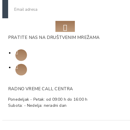
PRATITE NAS NA DRUŠTVENIM MREŽAMA
RADNO VREME CALL CENTRA
Ponedeljak - Petak: od 09:00 h do 16:00 h
Subota: - Nedelja: neradni dan