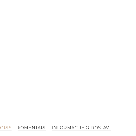
OPIS
KOMENTARI
INFORMACIJE O DOSTAVI