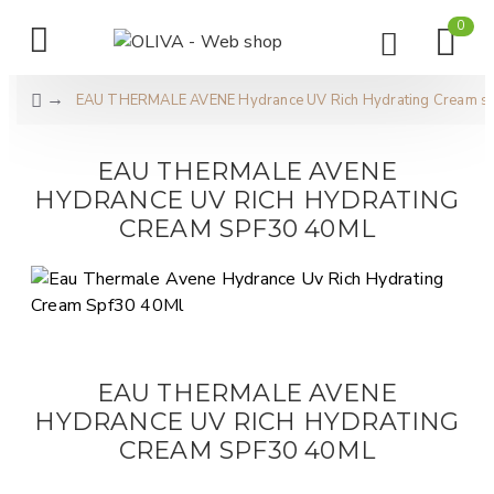
0
EAU THERMALE AVENE Hydrance UV Rich Hydrating Cream s
EAU THERMALE AVENE
HYDRANCE UV RICH HYDRATING
CREAM SPF30 40ML
EAU THERMALE AVENE
HYDRANCE UV RICH HYDRATING
CREAM SPF30 40ML