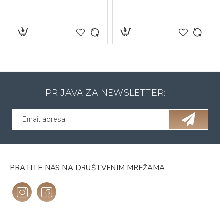
PRIJAVA ZA NEWSLETTER:
PRATITE NAS NA DRUŠTVENIM MREŽAMA