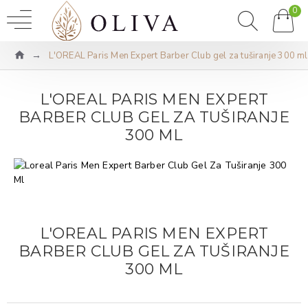
0
L'OREAL Paris Men Expert Barber Club gel za tuširanje 300 ml
L'OREAL PARIS MEN EXPERT
BARBER CLUB GEL ZA TUŠIRANJE
300 ML
L'OREAL PARIS MEN EXPERT
BARBER CLUB GEL ZA TUŠIRANJE
300 ML