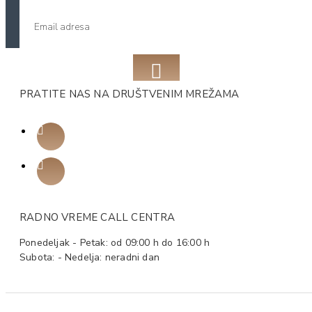
PRATITE NAS NA DRUŠTVENIM MREŽAMA
RADNO VREME CALL CENTRA
Ponedeljak - Petak: od 09:00 h do 16:00 h
Subota: - Nedelja: neradni dan