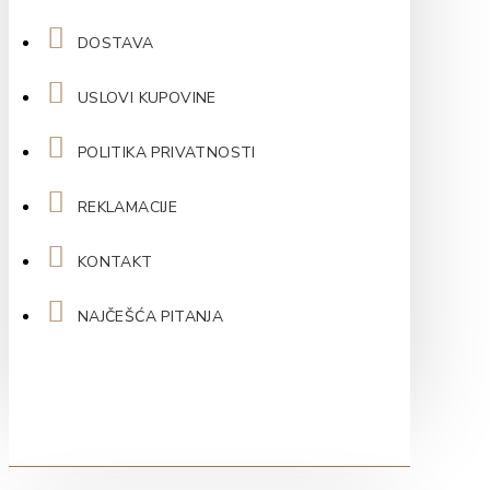
DOSTAVA
USLOVI KUPOVINE
POLITIKA PRIVATNOSTI
REKLAMACIJE
KONTAKT
NAJČEŠĆA PITANJA