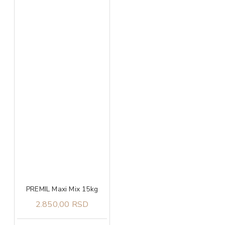
PREMIL Maxi Mix 15kg
2.850,00 RSD