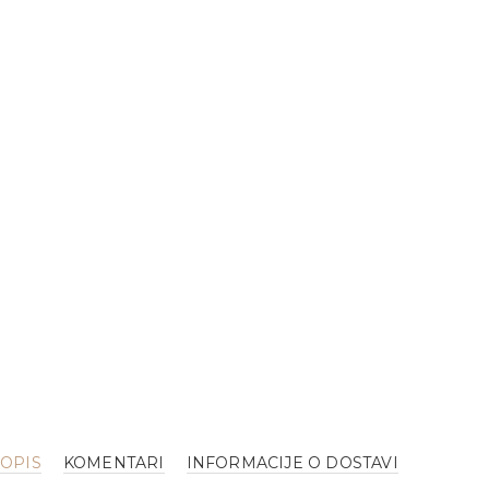
OPIS
KOMENTARI
INFORMACIJE O DOSTAVI