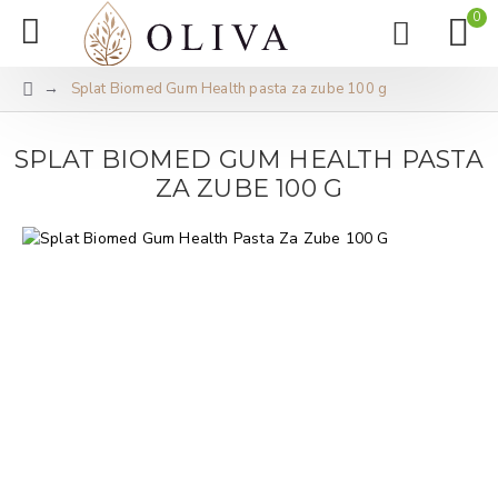
0
Splat Biomed Gum Health pasta za zube 100 g
SPLAT BIOMED GUM HEALTH PASTA
ZA ZUBE 100 G