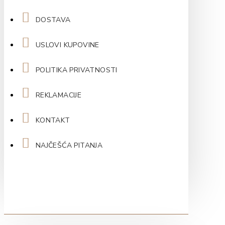
DOSTAVA
USLOVI KUPOVINE
POLITIKA PRIVATNOSTI
REKLAMACIJE
KONTAKT
NAJČEŠĆA PITANJA