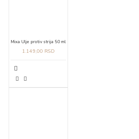
Mixa Ulje protiv strija 50 ml​
1.149,00 RSD