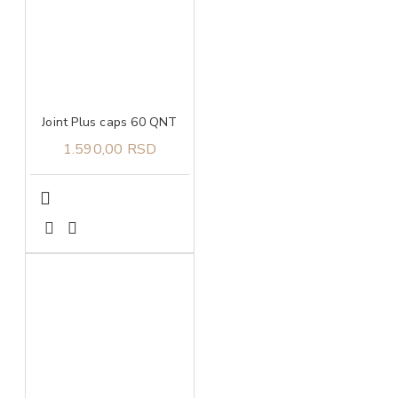
Joint Plus caps 60 QNT
1.590,00 RSD