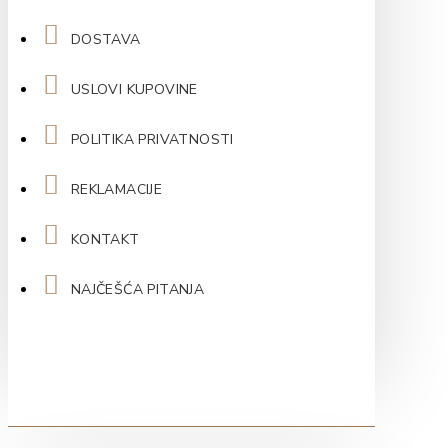
DOSTAVA
USLOVI KUPOVINE
POLITIKA PRIVATNOSTI
REKLAMACIJE
KONTAKT
NAJČEŠĆA PITANJA