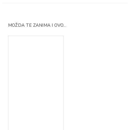
MOŽDA TE ZANIMA I OVO...