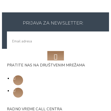
PRIJAVA ZA NEWSLETTER:
PRATITE NAS NA DRUŠTVENIM MREŽAMA
RADNO VREME CALL CENTRA