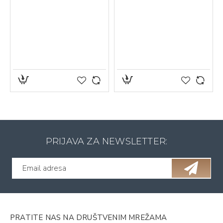
PRIJAVA ZA NEWSLETTER:
PRATITE NAS NA DRUŠTVENIM MREŽAMA