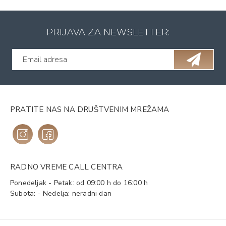
PRIJAVA ZA NEWSLETTER:
PRATITE NAS NA DRUŠTVENIM MREŽAMA
RADNO VREME CALL CENTRA
Ponedeljak - Petak: od 09:00 h do 16:00 h
Subota: - Nedelja: neradni dan