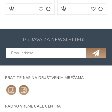
PRIJAVA ZA NEWSLETTER:
PRATITE NAS NA DRUŠTVENIM MREŽAMA
RADNO VREME CALL CENTRA