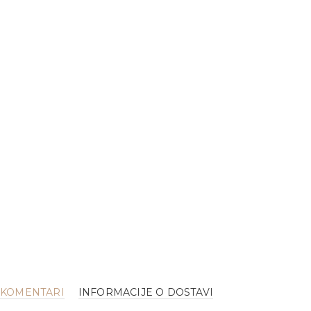
KOMENTARI
INFORMACIJE O DOSTAVI