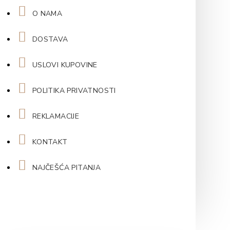
O NAMA
DOSTAVA
USLOVI KUPOVINE
POLITIKA PRIVATNOSTI
REKLAMACIJE
KONTAKT
NAJČEŠĆA PITANJA