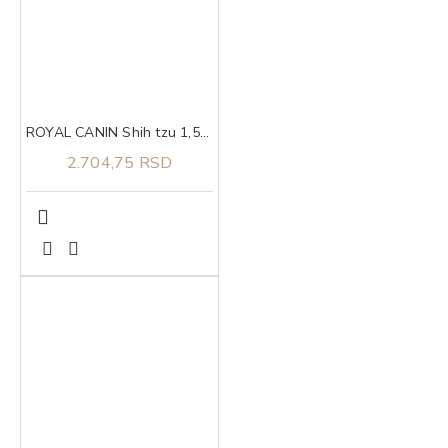
ROYAL CANIN Shih tzu 1,5kg
2.704,75 RSD