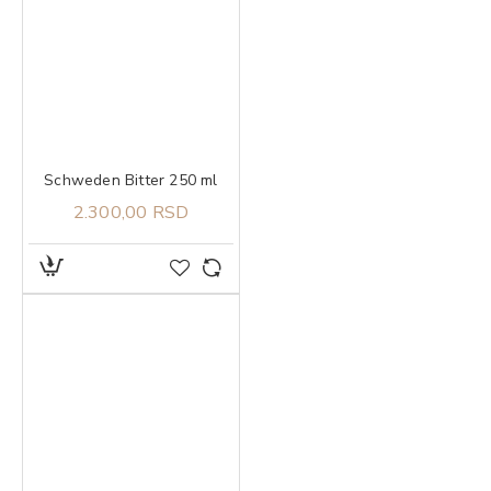
Schweden Bitter 250 ml
2.300,00 RSD