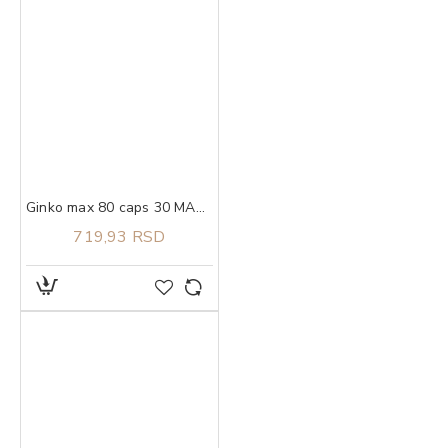
Ginko max 80 caps 30 MAXMEDICA
719,93 RSD