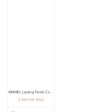
RIMMEL Lasting Finish Comfort 302
1.585,98 RSD