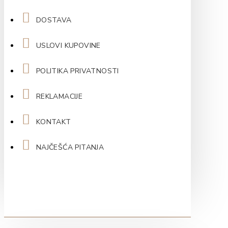
DOSTAVA
USLOVI KUPOVINE
POLITIKA PRIVATNOSTI
REKLAMACIJE
KONTAKT
NAJČEŠĆA PITANJA