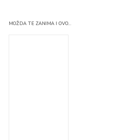
MOŽDA TE ZANIMA I OVO...