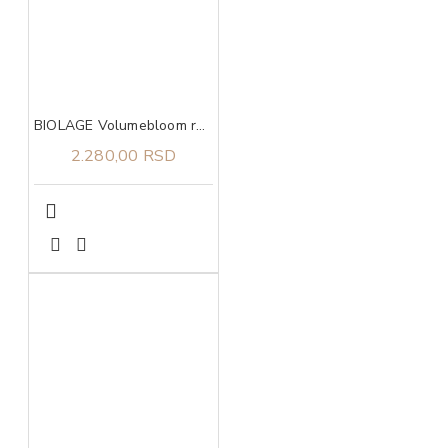
BIOLAGE Volumebloom regenerator 200ml
2.280,00 RSD