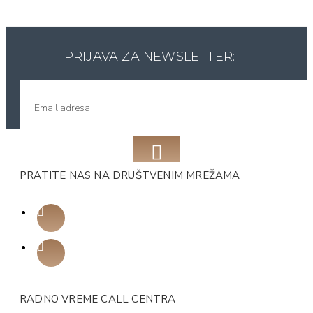
PRIJAVA ZA NEWSLETTER:
PRATITE NAS NA DRUŠTVENIM MREŽAMA
RADNO VREME CALL CENTRA