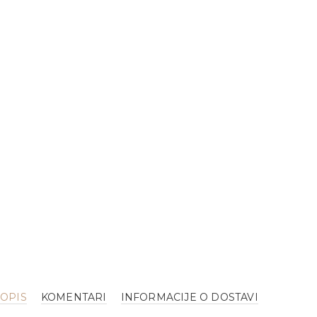
OPIS
KOMENTARI
INFORMACIJE O DOSTAVI