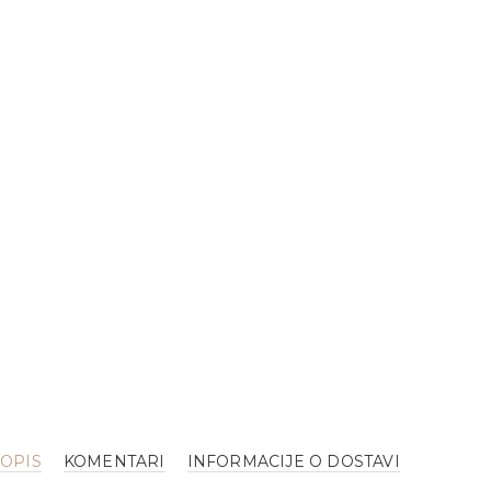
OPIS
KOMENTARI
INFORMACIJE O DOSTAVI