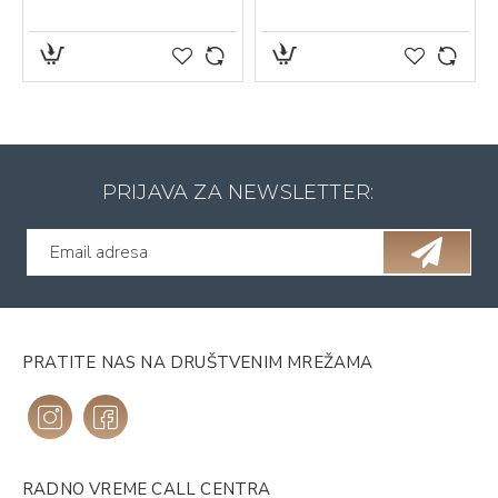
PRIJAVA ZA NEWSLETTER:
PRATITE NAS NA DRUŠTVENIM MREŽAMA
RADNO VREME CALL CENTRA