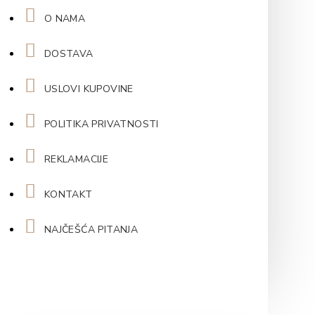
O NAMA
DOSTAVA
USLOVI KUPOVINE
POLITIKA PRIVATNOSTI
REKLAMACIJE
KONTAKT
NAJČEŠĆA PITANJA