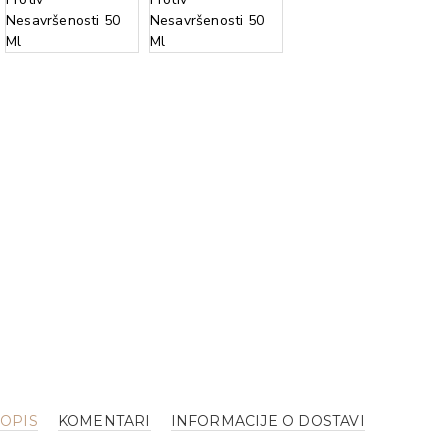
OPIS
KOMENTARI
INFORMACIJE O DOSTAVI