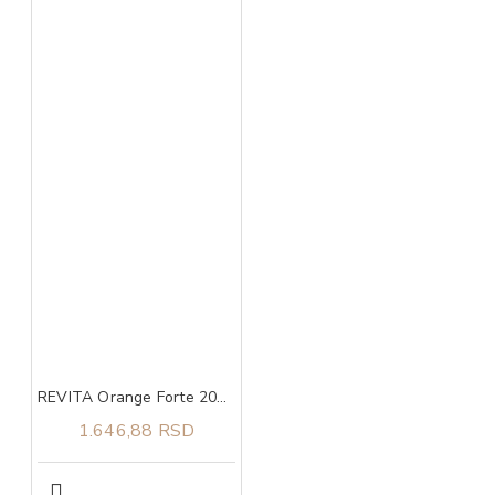
REVITA Orange Forte 200 g
1.646,88 RSD