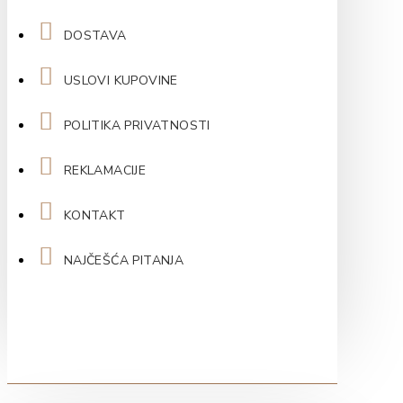
DOSTAVA
USLOVI KUPOVINE
POLITIKA PRIVATNOSTI
REKLAMACIJE
KONTAKT
NAJČEŠĆA PITANJA