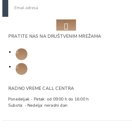
PRATITE NAS NA DRUŠTVENIM MREŽAMA
RADNO VREME CALL CENTRA
Ponedeljak - Petak: od 09:00 h do 16:00 h
Subota: - Nedelja: neradni dan