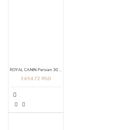
ROYAL CANIN Persian 30 2kg
3.654,72 RSD