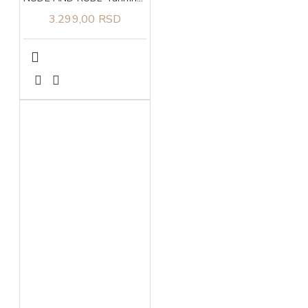
3.299,00 RSD