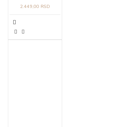
2.449,00 RSD