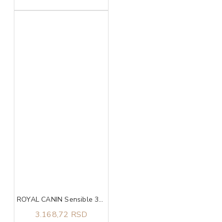
ROYAL CANIN Sensible 33 2kg
3.168,72 RSD