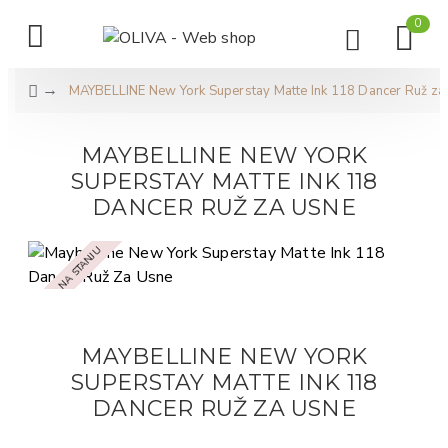
0
MAYBELLINE New York Superstay Matte Ink 118 Dancer Ruž za
MAYBELLINE NEW YORK
SUPERSTAY MATTE INK 118
DANCER RUŽ ZA USNE
NEMA NA STANJU
MAYBELLINE NEW YORK
SUPERSTAY MATTE INK 118
DANCER RUŽ ZA USNE