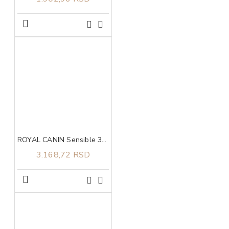
ROYAL CANIN Sensible 33 2kg
3.168,72 RSD