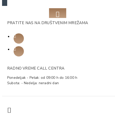
PRATITE NAS NA DRUŠTVENIM MREŽAMA
RADNO VREME CALL CENTRA
Ponedeljak - Petak: od 09:00 h do 16:00 h
Subota: - Nedelja: neradni dan