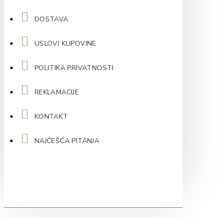
DOSTAVA
USLOVI KUPOVINE
POLITIKA PRIVATNOSTI
REKLAMACIJE
KONTAKT
NAJČEŠĆA PITANJA